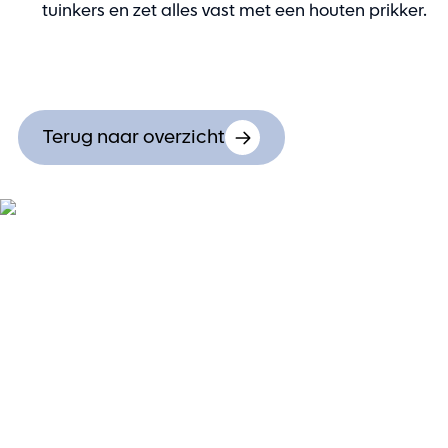
tuinkers en zet alles vast met een houten prikker.
Terug naar overzicht