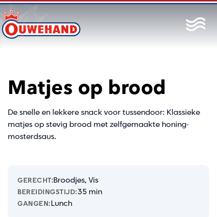
Matjes op brood
De snelle en lekkere snack voor tussendoor: Klassieke
matjes op stevig brood met zelfgemaakte honing-
mosterdsaus.
Broodjes, Vis
GERECHT:
35 min
BEREIDINGSTIJD:
Lunch
GANGEN: