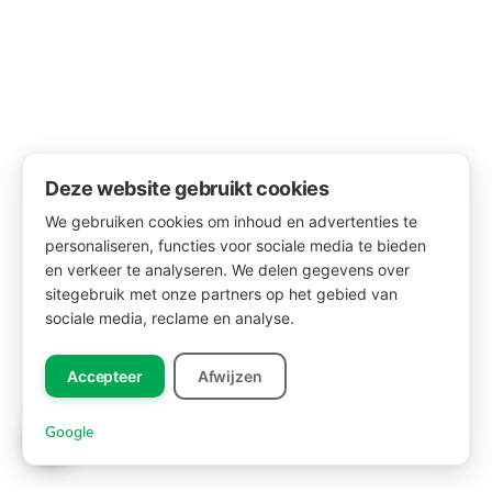
Deze website gebruikt cookies
We gebruiken cookies om inhoud en advertenties te
personaliseren, functies voor sociale media te bieden
en verkeer te analyseren. We delen gegevens over
sitegebruik met onze partners op het gebied van
sociale media, reclame en analyse.
Accepteer
Afwijzen
Google