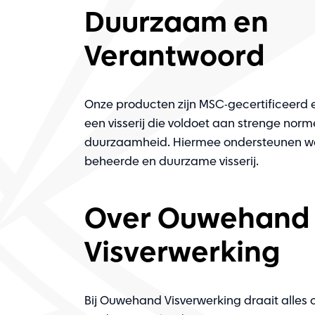
Duurzaam en
Verantwoord
Onze producten zijn MSC-gecertificeerd 
een visserij die voldoet aan strenge norm
duurzaamheid. Hiermee ondersteunen w
beheerde en duurzame visserij.
Over Ouwehand
Visverwerking
Bij Ouwehand Visverwerking draait alles 