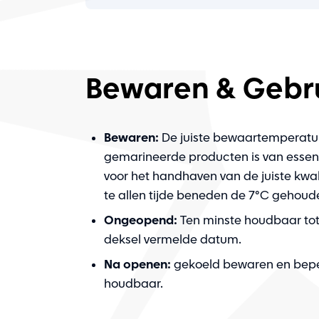
Bewaren & Gebr
Bewaren:
De juiste bewaartemperatu
gemarineerde producten is van essen
voor het handhaven van de juiste kwali
te allen tijde beneden de 7°C gehoud
Ongeopend:
Ten minste houdbaar tot
deksel vermelde datum.
Na openen:
gekoeld bewaren en bepe
houdbaar.