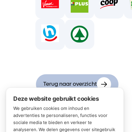
Terug naar overzicht
Deze website gebruikt cookies
We gebruiken cookies om inhoud en
advertenties te personaliseren, functies voor
sociale media te bieden en verkeer te
analyseren. We delen gegevens over sitegebruik