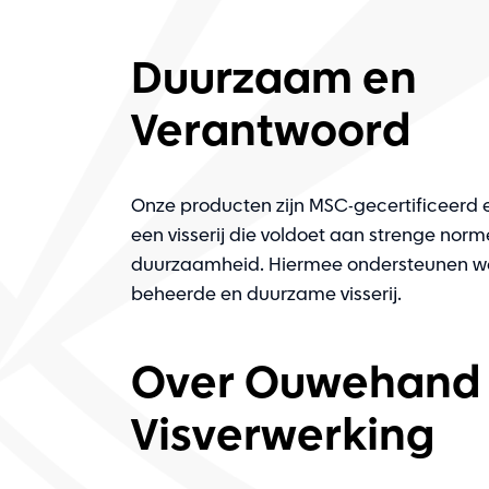
Duurzaam en
Verantwoord
Onze producten zijn MSC-gecertificeerd 
een visserij die voldoet aan strenge norm
duurzaamheid. Hiermee ondersteunen w
beheerde en duurzame visserij.
Over Ouwehand
Visverwerking