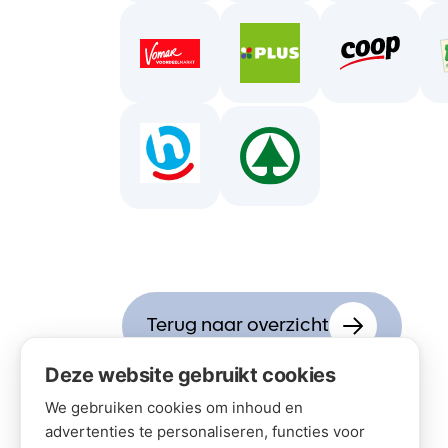
Terug naar overzicht
Deze website gebruikt cookies
We gebruiken cookies om inhoud en
advertenties te personaliseren, functies voor